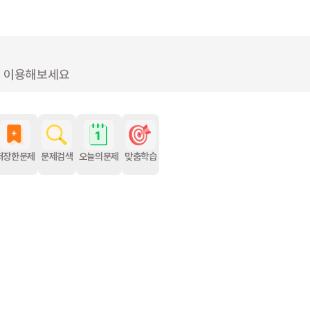
를 이용해보세요
저장한문제
문제검색
오늘의문제
맞춤학습