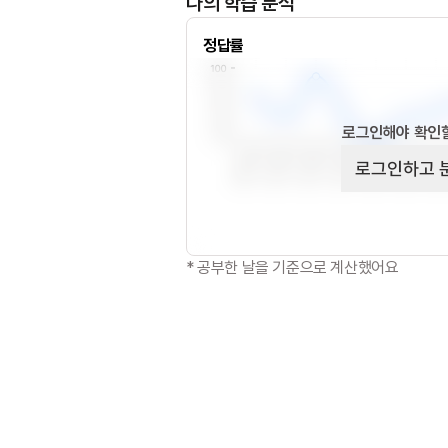
나의 학습 분석
정답률
로그인해야 확인할
로그인하고 
* 공부한 날을 기준으로 계산했어요