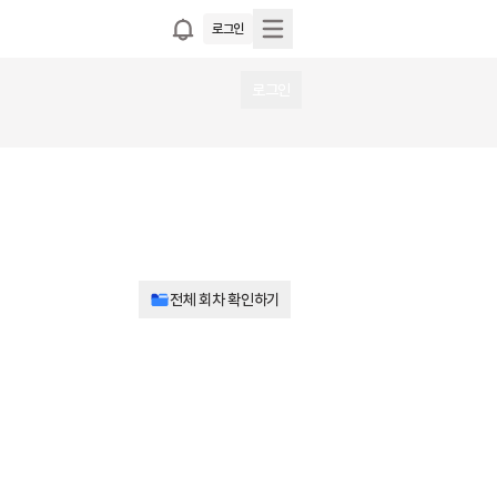
로그인
로그인
전체 회차 확인하기