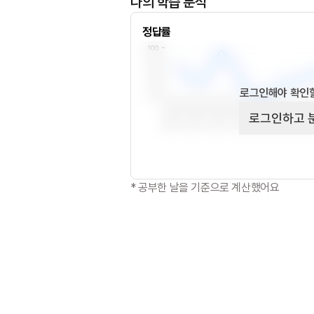
나의 학습 분석
정답률
로그인해야 확인할
로그인하고 
* 공부한 날을 기준으로 계산했어요