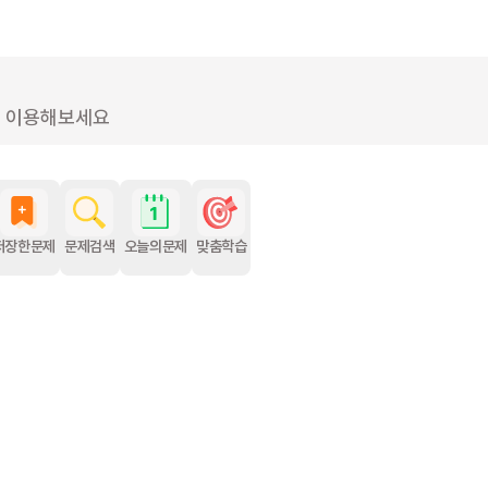
를 이용해보세요
저장한문제
문제검색
오늘의문제
맞춤학습