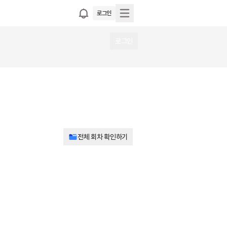
로그인
로그인
전체 회차 확인하기