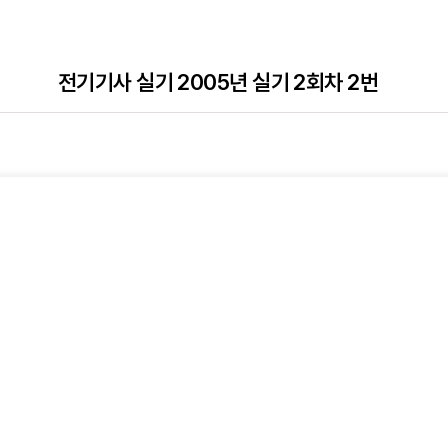
전기기사 실기 2005년 실기 2회차 2번