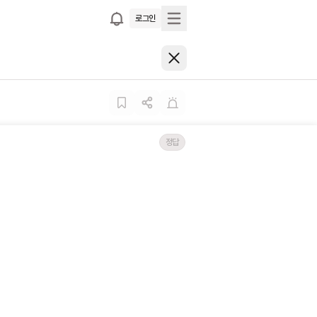
로그인
정답