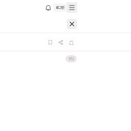
로그인
정답