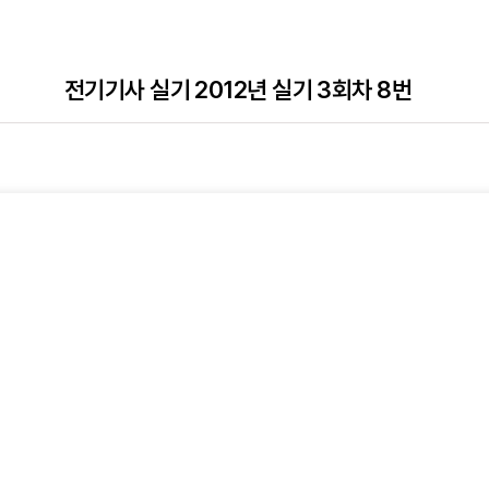
전기기사 실기 2012년 실기 3회차 8번