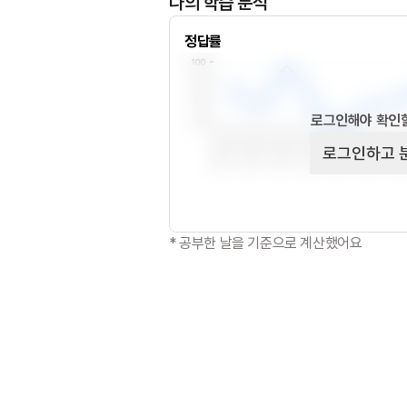
나의 학습 분석
정답률
로그인해야 확인할
로그인하고 
* 공부한 날을 기준으로 계산했어요