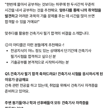
"한번에 몰아서 공부하는 것보다는 하루에 한 두시간씩 꾸준히
시간을 내서 공부하는 것을 추천해요.
맞추다를 통해 나의 취약점을
발견하고
어려운 과목의 기출 문제를 푸는 데 시간을 많이 쓰면
합격할 수 있을 거에요!"
맞추다를 활용한 건축기사 필기 합격의 비결을 소개합니다.
😉이 아티클은 이런 분들에게 추천해요-!
전공지식이 어느 정도 있는 상태에서 단기간에 건축기사
필기시험을 합격하고 싶으신 분
기출공부를 본격적으로 시작하시려는 분
Q1. 건축기사 필기 합격 축하드려요! 건축기사 시험을 응시하시게 된
이유가 궁금해요
건축 관련 전공을 하고 있는데, 취업을 위해서 건축기사 자격증을
준비하고 있어요.
주변 동기들이나 학과 선후배들이 모두 건축기사 자격증을