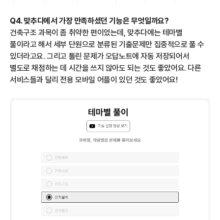
Q4. 맞추다에서 가장 만족하셨던 기능은 무엇일까요?
건축구조 과목이 좀 취약한 편이었는데, 맞추다에는 테마별
풀이라고 해서 세부 단원으로 분류된 기출문제만 집중적으로 풀 수
있더라고요. 그리고 틀린 문제가 오답노트에 자동 저장되어서
별도로 채점하는 데 시간을 쓰지 않아도 되는 것도 좋았어요. 다른
서비스들과 달리 전용 모바일 어플이 있던 것도 좋았어요!