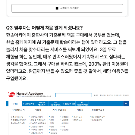
Q3. 맞추다는 어떻게 처음 알게 되셨나요?
한솔아카데미 출판사의 기출문제 책을 구매해서 공부를 했는데,
한솔 홈페이지에
AI 기출문제 학습
이라는 탭이 있더라고요. 그 탭을
눌러서 처음 맞추다라는 서비스를 써보게 되었어요. 3일 무료
체험을 하는 동안에, 매우 만족스러웠어서 계속해서 쓰고 싶다라는
생각을 했어요. 그래서 구매를 하려고 봤는데, 200% 환급 이용권이
있더라고요. 환급까지 받을 수 있으면 좋을 것 같아서, 해당 이용권을
구입했어요.