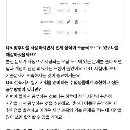
Q5. 맞추다를 사용하시면서 언제 성적이 조금씩 오르고 있구나를
체감하셨을까요?
틀린 문제가 자동으로 저장되는 오답 노트에 있는 문제를 풀다 보면
답과 개념이 점점 외워지는 느낌이 들었어요. CBT 시험이다보니
기출문제에 익숙해지는 것이 중요하거든요.
Q6. 건축기사 필기 시험을 준비하는 수험생들에게 추천하고 싶은
공부방법이 있다면?
한번에 몰아서 공부하는 것보다는 하루에 한 두시간씩 꾸준히
시간을 내서 공부하는 것을 추천해요. 맞추다 어플로 공부하면서
취약점을 발견하고 어려운 세부 과목의 기출 문제를 푸는 데 시간을
많이 쓰면 합격할 수 있을 거에요!