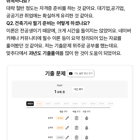
취득하나요?
대략 절반 정도는 자격증 준비를 하는 것 같아요. 대기업,공기업,
공공기관 취업에는 확실하게 유리한 것 같아요.
Q2. 건축기사 필기 준비는 어떻게 하셨나요?
이론은 전공생이기 때문에, 크게 시간을 들이지는 않았어요. 네이버
카페나 커뮤니티에 필수 이론 등이 요약 정리되어 있는 자료를
훑어봤던 것 같아요. 저는 기출문제 위주로 공부를 했는데요.
맞추다에서
과년도 기출풀이
를 많이 한 것이 도움이 되었어요.