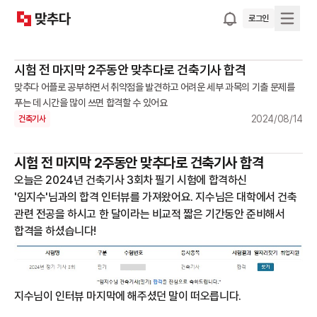
로그인
시험 전 마지막 2주동안 맞추다로 건축기사 합격
맞추다 어플로 공부하면서 취약점을 발견하고 어려운 세부 과목의 기출 문제를
푸는 데 시간을 많이 쓰면 합격할 수 있어요
2024/08/14
건축기사
시험 전 마지막 2주동안 맞추다로 건축기사 합격
오늘은 2024년 건축기사 3회차 필기 시험에 합격하신
'임지수'님과의 합격 인터뷰를 가져왔어요. 지수님은 대학에서 건축
관련 전공을 하시고 한 달이라는 비교적 짧은 기간동안 준비해서
합격을 하셨습니다!
지수님이 인터뷰 마지막에 해주셨던 말이 떠오릅니다.