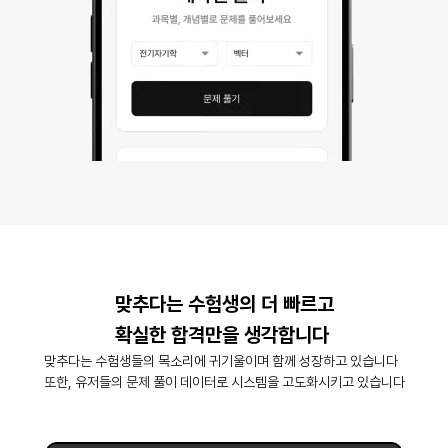
맞추다는 수험생의 더 빠르고
확실한 합격만을 생각합니다
맞추다는 수험생들의 목소리에 귀기울이며 함께 성장하고 있습니다
또한, 유저들의 문제 풀이 데이터로 시스템을 고도화시키고 있습니다