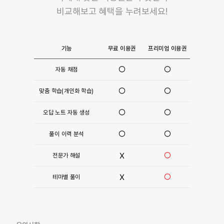
비교해보고 혜택을 누려보세요!
기능
무료 이용권
프리미엄 이용권
자동 채점
맞춤 학습(개인화 학습)
오답 노트 자동 생성
풀이 이력 분석
전문가 해설
테마별 풀이