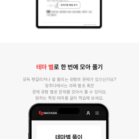
테마 별
로 한 번에 모아 풀기
유독 헷갈리거나 잘 틀리는 유형의 문제가 있으신가요?
맞추다에서는 과목 별로 혹은
문제 유형 별로 문제를 모아서 풀 수 있어요.
원하는 특정 테마를 골라 학습해 보세요.