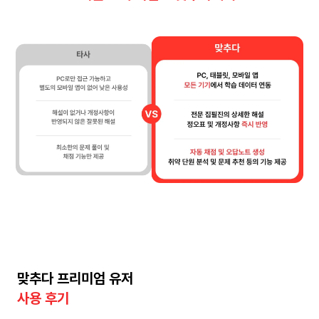
맞추다 프리미엄 유저
사용 후기