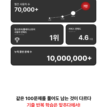
같은 100문제를 풀어도 남는 것이 다르다
기출 반복 학습은 맞추다에서!