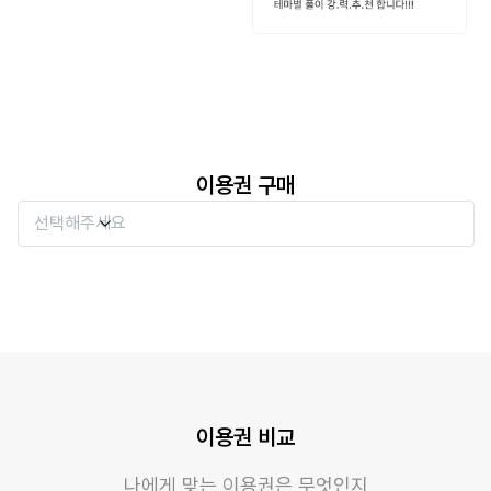
이용권 구매
이용권 비교
나에게 맞는 이용권은 무엇인지