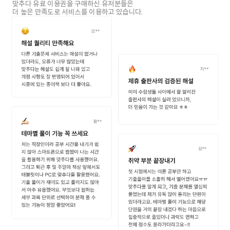
맞추다 유료 이용권을 구매하신 유저분들은
더 높은 만족도로 서비스를 이용하고 있습니다.