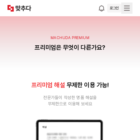
로그인
MACHUDA PREMIUM
프리미엄은 무엇이 다른가요?
프리미엄 해설
무제한 이용 가능!
전문가들이 작성한 명품 해설을
무제한으로 이용해 보세요