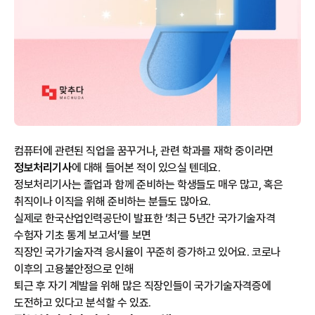
컴퓨터에 관련된 직업을 꿈꾸거나, 관련 학과를 재학 중이라면
정보처리기사
에 대해 들어본 적이 있으실 텐데요.
정보처리기사는 졸업과 함께 준비하는 학생들도 매우 많고, 혹은
취직이나 이직을 위해 준비하는 분들도 많아요.
실제로 한국산업인력공단이 발표한 ‘최근 5년간 국가기술자격
수험자 기초 통계 보고서’를 보면
직장인 국가기술자격 응시율이 꾸준히 증가하고 있어요. 코로나
이후의 고용불안정으로 인해
퇴근 후 자기 계발을 위해 많은 직장인들이 국가기술자격증에
도전하고 있다고 분석할 수 있죠.