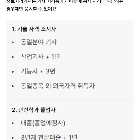
정보처리기사는 기사 자격증이기 때문에 응시 자격에 해당하는
경우에만 응시할 수 있어요.