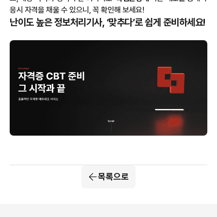
응시 자격을 채울 수 있으니, 꼭 확인해 보세요!
난이도 높은 정보처리기사, ‘맞추다’로 쉽게 준비하세요!
목록으로