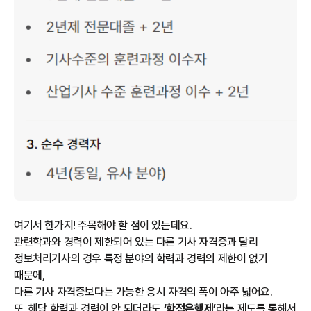
여기서 한가지! 주목해야 할 점이 있는데요.
관련학과와 경력이 제한되어 있는 다른 기사 자격증과 달리
정보처리기사의 경우 특정 분야의 학력과 경력의 제한이 없기
때문에,
다른 기사 자격증보다는 가능한 응시 자격의 폭이 아주 넓어요.
또, 해당 학력과 경력이 안 되더라도
‘학점은행제’
라는 제도를 통해서