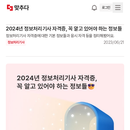
로그인
2024년 정보처리기사 자격증, 꼭 알고 있어야 하는 정보들
정보처리기사 자격증에 대한 기본 정보들과 응시 자격 등을 정리해봤어요.
2023/06/21
정보처리기사