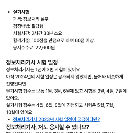
실기시험
과목: 정보처리 실무
검정방법: 필답형
시험시간: 2시간 30분 소요.
합격기준: 100점을 만점으로 하여 60점 이상.
응시수수료: 22,600원
정보처리기사 시험 일정
정보처리기사는 1년에 3번 시험이 있어요.
아직 2024년의 시험 일정은 공개되지 않았지만, 올해와 비슷하게
진행된다면
필기시험 접수는 보통 1월, 3월, 6월에 있고 시험은 3월, 4월, 7월에
있어요.
실기시험 접수는 4월, 6월, 9월에 진행되고 시험은 5월, 7월,
10월에 있어요.
정보처리기사 2023년 시험 일정이 궁금하다면?
정보처리기사, 저도 응시할 수 있나요?