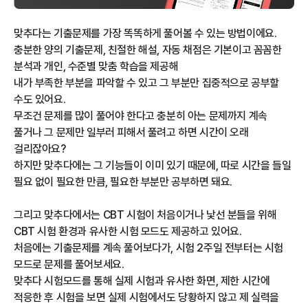
맞추다는 기출문제를 가장 똑똑하게 풀어볼 수 있는 방법이에요.
충분한 양의 기출문제, 친절한 해설, 자동 채점은 기본이고 꼼꼼한
분석과 개인, 수준별 맞춤 학습을 제공해
내가 부족한 부분을 파악할 수 있고 그 부분만 집중적으로 공부할
수도 있어요.
무조건 문제를 많이 풀어야 한다고 충분히 아는 문제까지 계속
풀거나 그 문제만 일부러 피해서 풀려고 하면 시간이 오래
걸리잖아요?
하지만 맞추다에는 그 기능들이 이미 있기 때문에, 따로 시간을 들일
필요 없이 필요한 만큼, 필요한 부분만 공부하면 돼요.
그리고 맞추다에서는 CBT 시험이 처음이거나 낯선 분들을 위해
CBT 시험 환경과 유사한 시험 모드도 제공하고 있어요.
처음에는 기출문제를 계속 풀어보다가, 시험 2주일 전부터는 시험
모드로 문제를 풀어보세요.
맞추다 시험모드를 통해 실제 시험과 유사한 화면, 제한 시간에
적응한 후 시험을 보면 실제 시험에서도 당황하지 않고 제 실력을