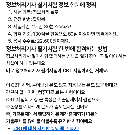
정보처리기사 실기시험 정보 한눈에 정리
시험 과목: 정보처리 실무
검정 방법: 필답형
시험시간: 2시간 30분 소요돼요.
합격 기준: 100점을 만점으로 60점 이상이면 합격이에요.
응시 수수료: 22,600원이에요.
정보처리기사 필기시험 한 번에 합격하는 방법
정보처리기사 필기시험 합격하는 방법을 알기 전에, 꼭 알아야 하는
사실이 하나 있는데요.
바로 정보처리기사 필기시험이 CBT 시험이라는 거예요.
이 CBT 시험, 들어보신 분도 있고 처음 보는 분도 있을 텐데요.
간단히 말하자면, 컴퓨터로 보는 시험이에요.
CBT 시험의 가장 큰 특징은 기출문제에서 랜덤으로
수험생별로 다르게 문제가 출제된다는 건데요.
즉, 기출문제에서 랜덤하게 문제가 출제되기 때문에
기출문제를 많이 풀어볼수록 유리한 시험이에요.
CBT에 대한 자세한 설명 듣고 싶어!