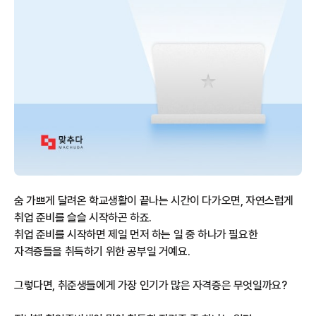
숨 가쁘게 달려온 학교생활이 끝나는 시간이 다가오면, 자연스럽게
취업 준비를 슬슬 시작하곤 하죠.
취업 준비를 시작하면 제일 먼저 하는 일 중 하나가 필요한
자격증들을 취득하기 위한 공부일 거예요.
그렇다면, 취준생들에게 가장 인기가 많은 자격증은 무엇일까요?