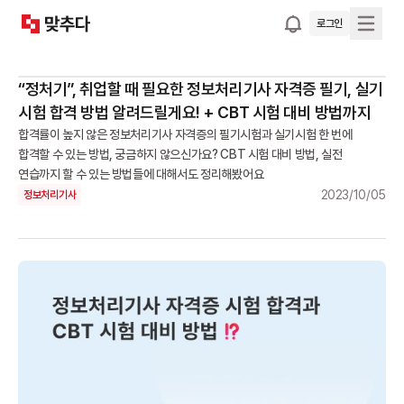
로그인
“정처기”, 취업할 때 필요한 정보처리기사 자격증 필기, 실기
시험 합격 방법 알려드릴게요! + CBT 시험 대비 방법까지
합격률이 높지 않은 정보처리기사 자격증의 필기시험과 실기시험 한 번에
합격할 수 있는 방법, 궁금하지 않으신가요? CBT 시험 대비 방법, 실전
연습까지 할 수 있는 방법들에 대해서도 정리해봤어요
2023/10/05
정보처리기사