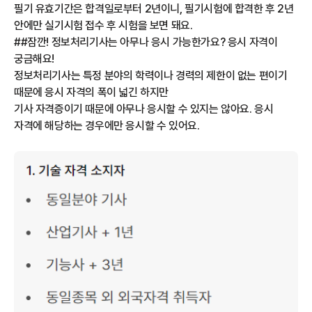
필기 유효기간은 합격일로부터 2년이니, 필기시험에 합격한 후 2년
안에만 실기시험 접수 후 시험을 보면 돼요.
##잠깐! 정보처리기사는 아무나 응시 가능한가요? 응시 자격이
궁금해요!
정보처리기사는 특정 분야의 학력이나 경력의 제한이 없는 편이기
때문에 응시 자격의 폭이 넓긴 하지만
기사 자격증이기 때문에 아무나 응시할 수 있지는 않아요. 응시
자격에 해당하는 경우에만 응시할 수 있어요.