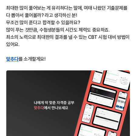
최대한 많이 풀어보는 게 유리하다는 말에, 여태 나왔던 기출문제를
다 뽑아서 풀어볼까? 라고 생각하신 분!
무조건 많이 푼다고 합격할 수 있을까요?
많이 푸는 것만큼, 수험생분들의 시간도 체력도 중요하죠.
최소의 노력으로 최대한의 결과를 낼 수 있는 CBT 시험 대비 방법이
있어요.
맞추다
를 소개할게요!