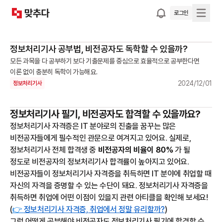
로그인
정보처리기사 공부법, 비전공자도 독학할 수 있을까?
모든 과목을 다 공부하기 보다 기출문제를 중심으로 효율적으로 공부한다면
이론 없이 충분히 독학이 가능해요.
2024/12/01
정보처리기사
정보처리기사 필기, 비전공자도 합격할 수 있을까요?
정보처리기사 자격증은 IT 분야로의 진출을 꿈꾸는 많은
비전공자들에게 필수적인 관문으로 여겨지고 있어요. 실제로,
정보처리기사 전체 합격생 중
비전공자의 비율이 80%
가 될
정도로 비전공자의 정보처리기사 합격률이 높아지고 있어요.
비전공자들이 정보처리기사 자격증을 취득하면 IT 분야에 취업할 때
자신의 자격을 증명할 수 있는 수단이 돼요. 정보처리기사 자격증을
취득하면 취업에 어떤 이점이 있을지 관련 아티클을 확인해 보세요!
(
👉
정보처리기사 자격증, 취업에서 정말 유리할까?
)
그럼 어떻게 공부해야 비전공자도 정보처리기사 필기에 합격할 수