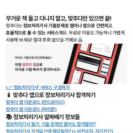
무거운 책 들고 다니지 말고, 맞추다만 있으면 끝!
맞추다는
정보처리기사 기출문제
를
웹이나 앱으로 간편하고
효율적으로 풀 수 있는 서비스
예요. 무료로 이용도 가능하니 가볍게
사용해 보세요! 절대 후회 없으실 거예요 🙇
👉 ’정보처리기사’ 서비스 구경하기
📱 맞추다 앱으로 정보처리기사 합격하기
맞추다 앱 다운로드 (안드로이드)
맞추다 앱 다운로드 (아이폰)
📚 정보처리기사 알짜배기 정보들
정보처리기사 필기, 기출 문제만 풀어도 합격할까?
정보처리기사 자격요건에 해당될까? (+ 비전공자, 자가진단)