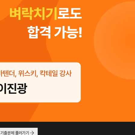
 기출문제 풀러가기