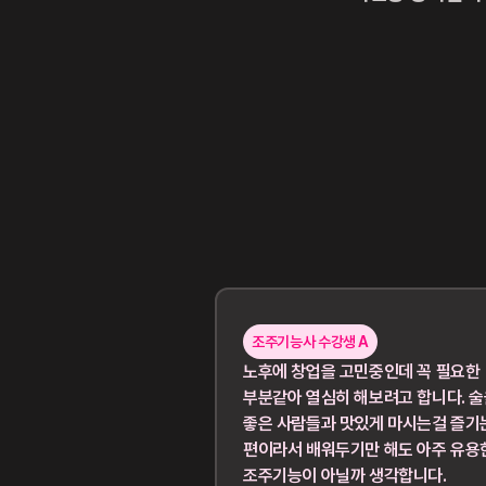
조주기능사 수강생 A
노후에 창업을 고민중인데 꼭 필요한
부분같아 열심히 해보려고 합니다. 
좋은 사람들과 맛있게 마시는걸 즐기
편이라서 배워두기만 해도 아주 유용
조주기능이 아닐까 생각합니다.