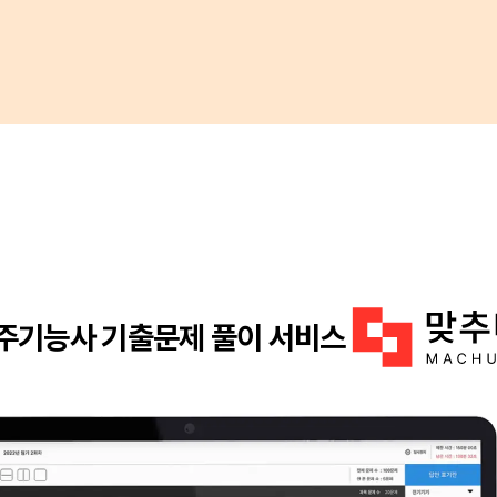
주기능사 기출문제 풀이 서비스