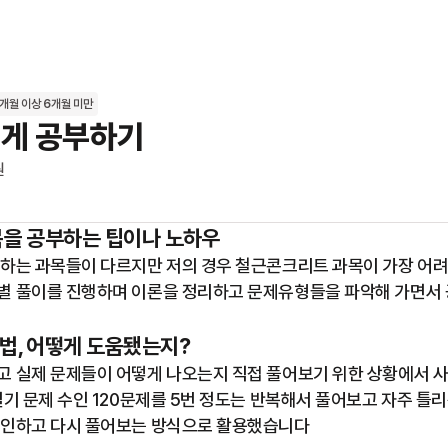
3개월 이상 6개월 미만
쉽게 공부하기
원
목을 공부하는 팁이나 노하우
하는 과목들이 다르지만 저의 경우 철근콘크리트 과목이 가장 어려
별 풀이를 진행하며 이론을 정리하고 문제유형들을 파악해 가면서 
법, 어떻게 도움됐는지?
 실제 문제들이 어떻게 나오는지 직접 풀어보기 위한 상황에서 사
필기 문제 수인 120문제를 5번 정도는 반복해서 풀어보고 자주 틀리
확인하고 다시 풀어보는 방식으로 활용했습니다