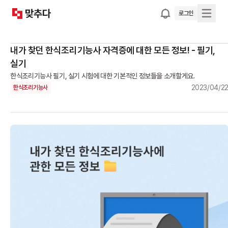
로그인
내가 찾던 한식조리기능사 자격증에 대한 모든 정보! - 필기,
실기
한식조리기능사 필기, 실기 시험에 대한 기본적인 정보들을 소개할게요.
2023/04/2
한식조리기능사