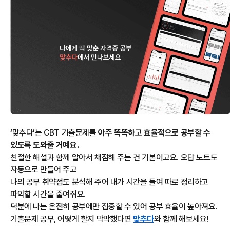
‘맞추다’는 CBT 기출문제를
아주 똑똑하고 효율적으로 공부할 수
있도록 도와줄 거예요.
친절한 해설과 함께 알아서 채점해 주는 건 기본이고요. 오답 노트도
자동으로 만들어 주고
나의 공부 취약점도 분석해 주어 내가 시간을 들여 따로 정리하고
파악할 시간을 줄여줘요.
덕분에 나는 온전히 공부에만 집중할 수 있어 공부 효율이 높아져요.
기출문제 공부, 어떻게 할지 막막했다면
맞추다
와 함께 해보세요!