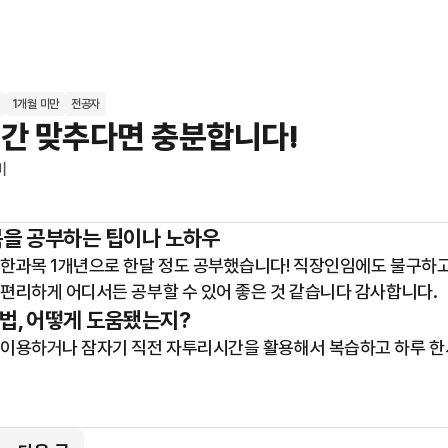
1개월 미만
전공자
간 맞추다면 충분합니다!
미
목을 공부하는 팁이나 노하우
한과목 1개년으로 한달 정도 공부했습니다! 직장인임에도 불구하고
편리하게 어디서든 공부할 수 있어 좋은 것 같습니다 감사합니다.
법, 어떻게 도움됐는지?
이용하거나 잠자기 직전 자투리시간을 활용해서 복습하고 하루 한